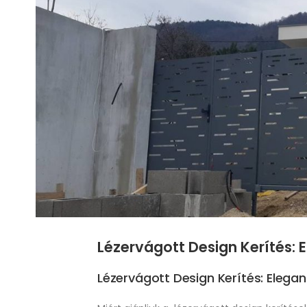
Lézervágott Design Kerítés: 
Lézervágott Design Kerítés: Elega