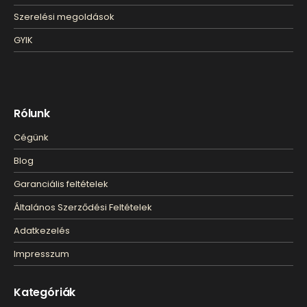
Szerelési megoldások
GYIK
Rólunk
Cégünk
Blog
Garanciális feltételek
Általános Szerződési Feltételek
Adatkezelés
Impresszum
Kategóriák