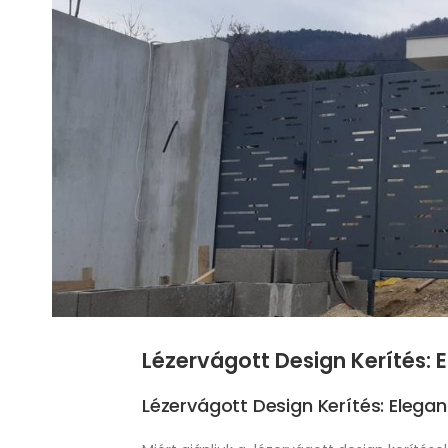
Lézervágott Design Kerítés: 
Lézervágott Design Kerítés: Elega