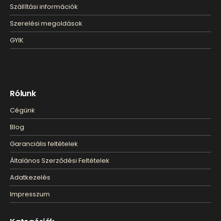
Szállítási információk
Szerelési megoldások
GYIK
Rólunk
Cégünk
Blog
Garanciális feltételek
Általános Szerződési Feltételek
Adatkezelés
Impresszum