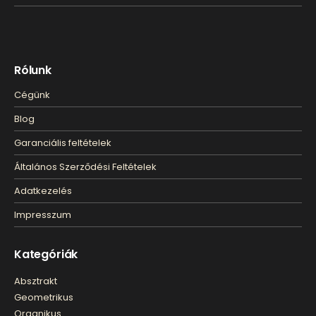
Rólunk
Cégünk
Blog
Garanciális feltételek
Általános Szerződési Feltételek
Adatkezelés
Impresszum
Kategóriák
Absztrakt
Geometrikus
Organikus