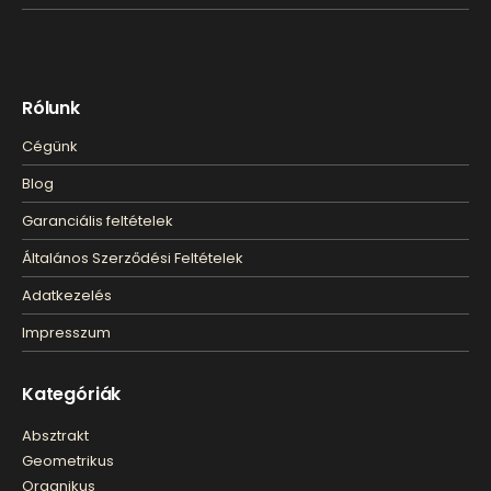
Rólunk
Cégünk
Blog
Garanciális feltételek
Általános Szerződési Feltételek
Adatkezelés
Impresszum
Kategóriák
Absztrakt
Geometrikus
Organikus