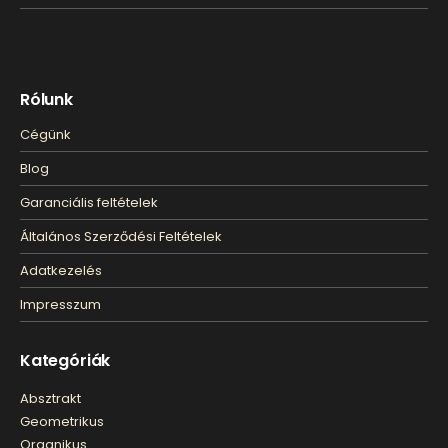
Rólunk
Cégünk
Blog
Garanciális feltételek
Általános Szerződési Feltételek
Adatkezelés
Impresszum
Kategóriák
Absztrakt
Geometrikus
Organikus