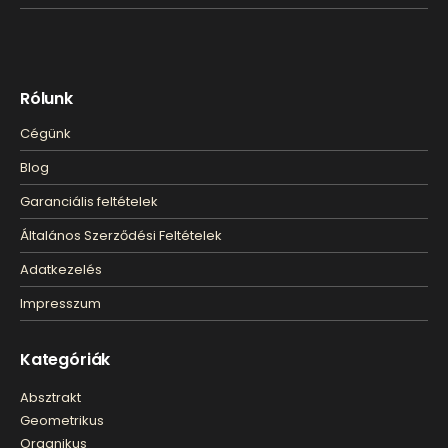
Rólunk
Cégünk
Blog
Garanciális feltételek
Általános Szerződési Feltételek
Adatkezelés
Impresszum
Kategóriák
Absztrakt
Geometrikus
Organikus