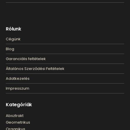
Rólunk
Cégünk
Blog
Garanciális feltételek
Általános Szerződési Feltételek
Adatkezelés
Impresszum
Kategóriák
Absztrakt
Geometrikus
Organikus