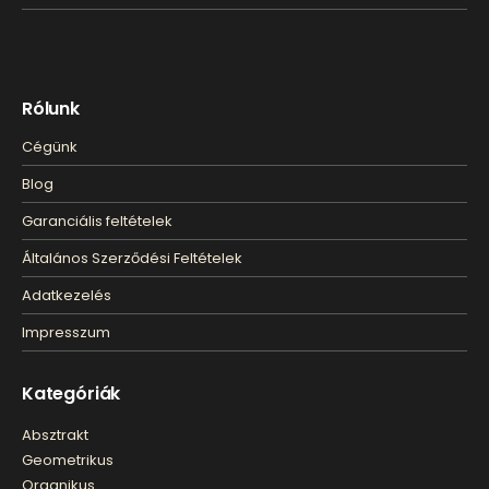
Rólunk
Cégünk
Blog
Garanciális feltételek
Általános Szerződési Feltételek
Adatkezelés
Impresszum
Kategóriák
Absztrakt
Geometrikus
Organikus