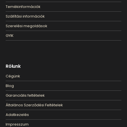
Temékinformációk
Szállítási információk
Szerelési megoldások
GYIK
Rólunk
Cégünk
Blog
Garanciális feltételek
Általános Szerződési Feltételek
Adatkezelés
Impresszum